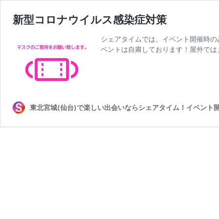
新型コロナウイルス感染症対策
シェアタイムでは、イベント開催時の
ベントは自粛しております！屋外では
東北宮城(仙台)で楽しい出会いならシェアタイム！イベント